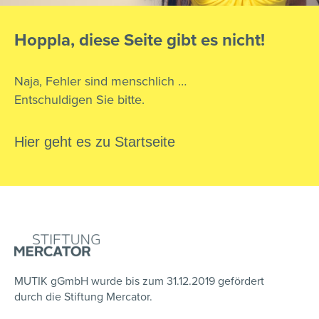
Hoppla, diese Seite gibt es nicht!
Naja, Fehler sind menschlich …
Entschuldigen Sie bitte.
Hier geht es zu Startseite
MUTIK gGmbH wurde bis zum 31.12.2019 gefördert
durch die Stiftung Mercator.